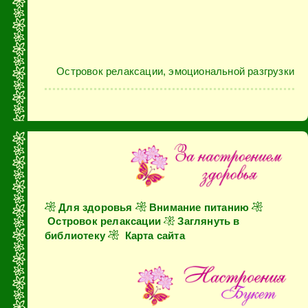
Островок релаксации, эмоциональной разгрузки
Для здоровья
Внимание питанию
Островок релаксации
Заглянуть в
библиотеку
Карта сайта