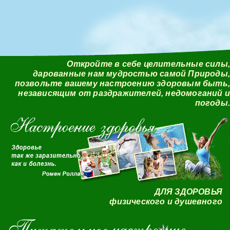
Откройте в себе целительные силы,
дарованные нам мудростью самой Природы,
позвольте вашему настроению здоровым быть,
независящим от раздражителей, недомоганий и
погоды.
ДЛЯ ЗДОРОВЬЯ
физического и душевного