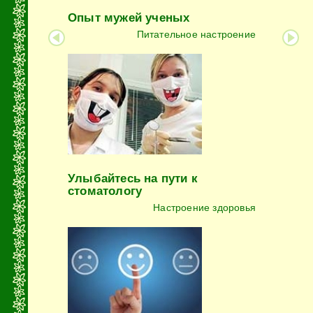
Опыт мужей ученых
Питательное настроение
Улыбайтесь на пути к
стоматологу
Настроение здоровья