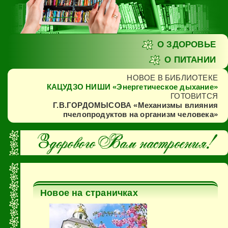
О ЗДОРОВЬЕ
О ПИТАНИИ
НОВОЕ В БИБЛИОТЕКЕ
КАЦУДЗО НИШИ «Энергетическое дыхание»
ГОТОВИТСЯ
Г.В.ГОРДОМЫСОВА «Механизмы влияния
пчелопродуктов на организм человека»
Новое на страничках