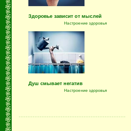
Здоровье зависит от мыслей
Настроение здоровья
Душ смывает негатив
Настроение здоровья