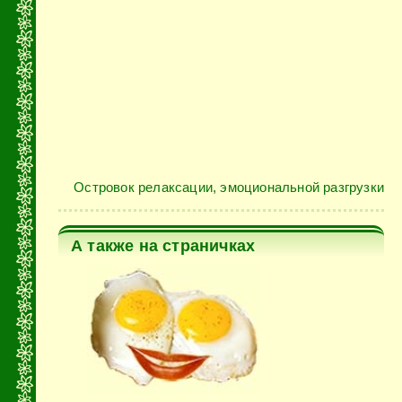
Островок релаксации, эмоциональной разгрузки
А также на страничках