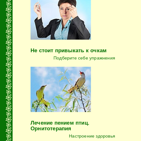
Не стоит привыкать к очкам
Подберите себе упражнения
Лечение пением птиц.
Орнитотерапия
Настроение здоровья