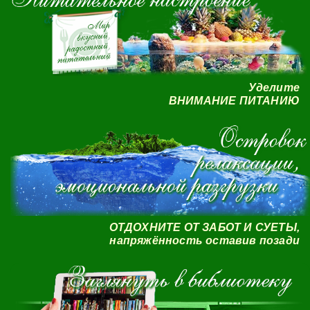
Уделите
ВНИМАНИЕ ПИТАНИЮ
ОТДОХНИТЕ ОТ ЗАБОТ И СУЕТЫ,
напряжённость оставив позади