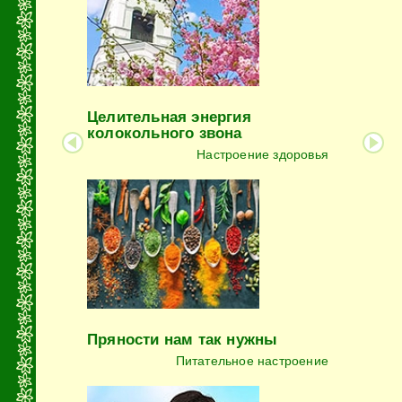
Целительная энергия
колокольного звона
Настроение здоровья
Пряности нам так нужны
Питательное настроение